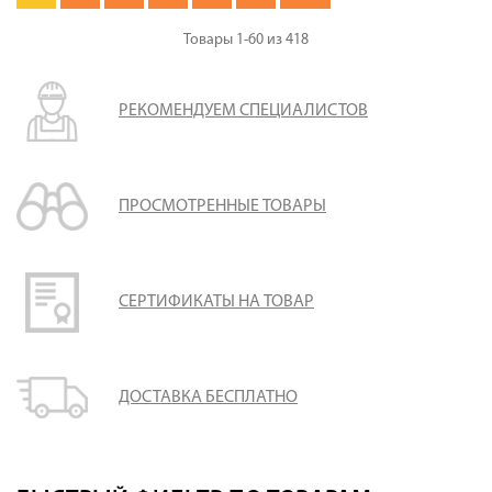
Товары
1-60
из
418
РЕКОМЕНДУЕМ СПЕЦИАЛИСТОВ
ПРОСМОТРЕННЫЕ ТОВАРЫ
СЕРТИФИКАТЫ НА ТОВАР
ДОСТАВКА БЕСПЛАТНО