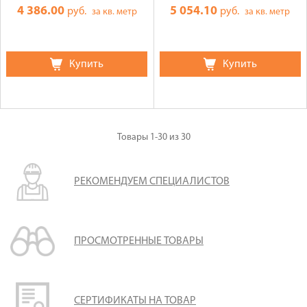
4 386.00
5 054.10
руб.
руб.
за кв. метр
за кв. метр
Купить
Купить
Товары
1-30
из
30
РЕКОМЕНДУЕМ СПЕЦИАЛИСТОВ
ПРОСМОТРЕННЫЕ ТОВАРЫ
СЕРТИФИКАТЫ НА ТОВАР