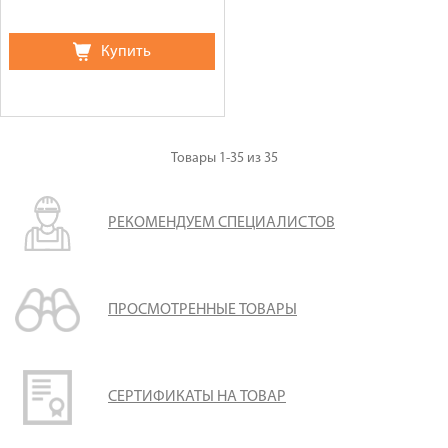
Купить
Товары
1-35
из
35
РЕКОМЕНДУЕМ СПЕЦИАЛИСТОВ
ПРОСМОТРЕННЫЕ ТОВАРЫ
СЕРТИФИКАТЫ НА ТОВАР