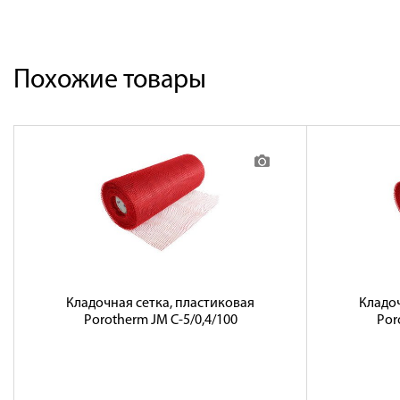
Похожие товары
Кладочная сетка, пластиковая
Кладоч
Porotherm JM C-5/0,4/100
Por