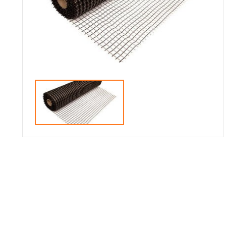
Галерея объектов
Контакты