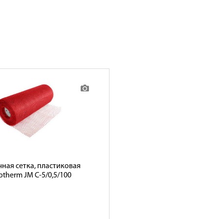
ная сетка, пластиковая
otherm JM C-5/0,5/100