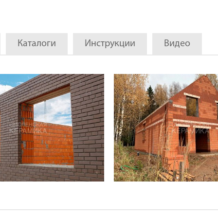
Каталоги
Инструкции
Видео