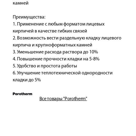
камней
Преимущества:
1. Применение с любым форматом лицевых
кирпичей в качестве гибких связей
2. Возможность вести раздельную кладку лицевого
кирпича и крупноформатных камней
3. Уменьшение расхода раствора до 10%
4. Повышение прочности кладки на 5-8%
5. Удобство и простота работы
6. Улучшение теплотехнической однородности
кладки до 5%
Все товары "Porotherm"