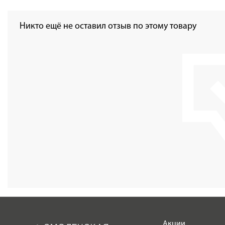
Никто ещё не оставил отзыв по этому товару
Акции