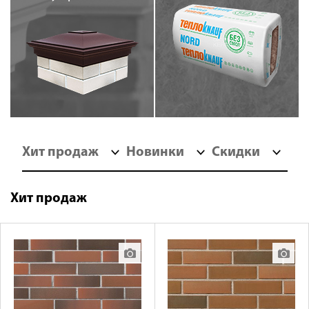
Хит продаж
Новинки
Скидки
Хит продаж