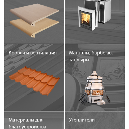
Кровля и вентиляция
Мангалы, барбекю,
тандыры
Материалы для
Утеплители
благоустройства