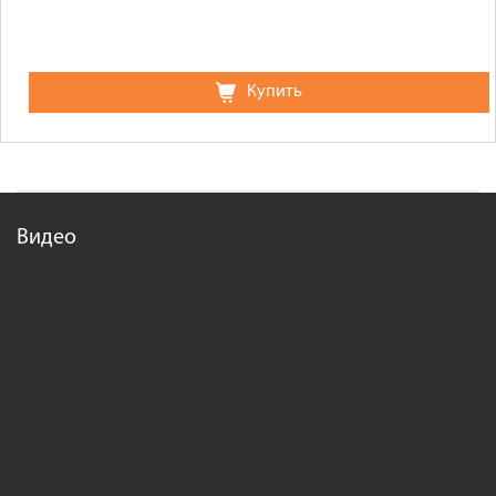
Купить
Видео