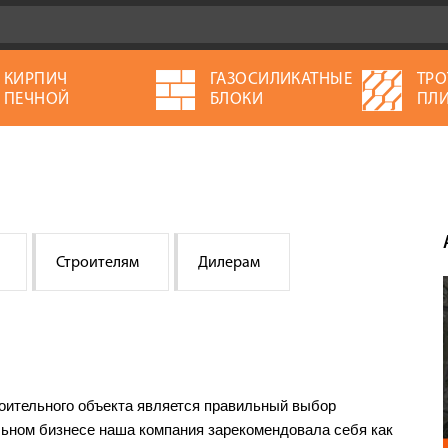
КИРПИЧ
ГАЗОСИЛИКАТНЫЕ
ТРО
ПЕЧНОЙ
БЛОКИ
ПЛИ
Строителям
Дилерам
оительного объекта является правильный выбор
льном бизнесе наша компания зарекомендовала себя как