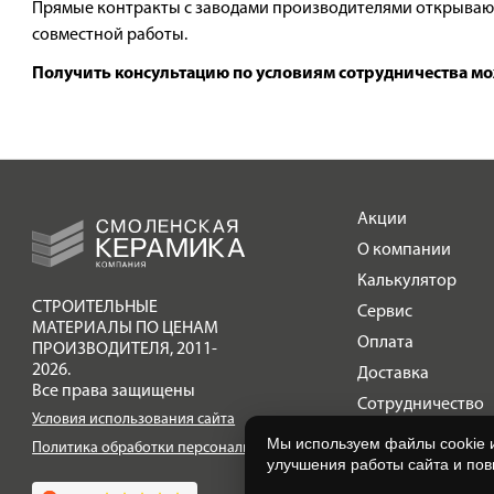
Прямые контракты с заводами производителями открываю
совместной работы.
Получить консультацию по условиям сотрудничества мо
Акции
О компании
Калькулятор
СТРОИТЕЛЬНЫЕ
Сервис
МАТЕРИАЛЫ ПО ЦЕНАМ
Оплата
ПРОИЗВОДИТЕЛЯ
,
2011-
2026.
Доставка
Все права защищены
Сотрудничество
Условия использования сайта
Галерея объектов
Мы используем файлы cookie 
Политика обработки персональных данных
улучшения работы сайта и по
Контакты