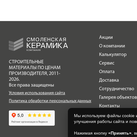
Галерея объектов
Контакты
Акции
О компании
Калькулятор
СТРОИТЕЛЬНЫЕ
Сервис
МАТЕРИАЛЫ ПО ЦЕНАМ
Оплата
ПРОИЗВОДИТЕЛЯ
,
2011-
2026.
Доставка
Все права защищены
Сотрудничество
Условия использования сайта
Галерея объектов
Политика обработки персональных данных
Контакты
Мы используем файлы cookie 
улучшения работы сайта и по
Нажимая кнопку
«Принять»
, 