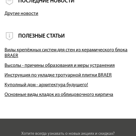
ПОСЛЕДНИЕ НОВОСТИ
Другие новости
ПОЛЕЗНЫЕ СТАТЬИ
Виды крепёжных систем для стен из керамического блока
BRAER
Высолы - причины образования и меры устранения
Инструкция по укладке тротуарной плитки BRAER
Куполный дом - архитектура будущего!
Основные виды кладок из облицовочного кирпича
Хотите всегда узнавать о новых акциях и скидках?