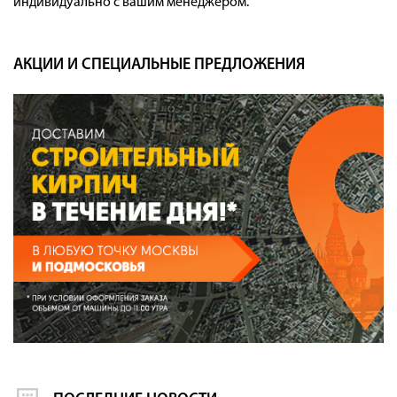
индивидуально с вашим менеджером.
АКЦИИ И СПЕЦИАЛЬНЫЕ ПРЕДЛОЖЕНИЯ