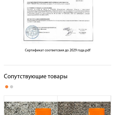
Сертификат соответсвия до 2029 года.pdf
Сопутствующие товары