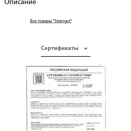
Описание
Все товары "Steingot"
Сертификаты