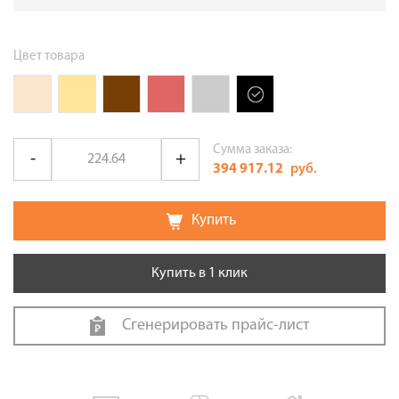
Цвет товара
Сумма заказа:
394 917.12
руб.
Купить
Купить в 1 клик
Сгенерировать прайс-лист