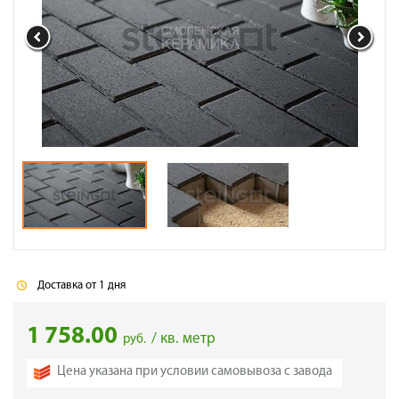
Галерея объектов
Контакты
Доставка от 1 дня
1 758.00
/ кв. метр
руб.
Цена указана при условии самовывоза с завода