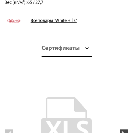
Вес (кг/м²): 65 / 27,7
Все товары "White Hills"
Сертификаты