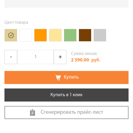
Цвет товара
Сумма заказа:
2 390.00
руб.
Купить
Купить в 1 клик
Сгенерировать прайс-лист