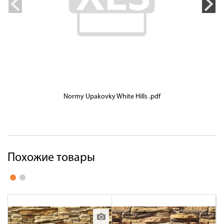
Normy Upakovky White Hills .pdf
Похожие товары