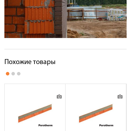
Похожие товары