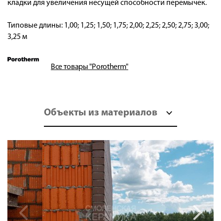
кладки для увеличения несущей способности перемычек.
Типовые длины: 1,00; 1,25; 1,50; 1,75; 2,00; 2,25; 2,50; 2,75; 3,00;
3,25 м
Все товары "Porotherm"
Объекты из материалов