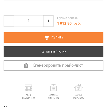
Сумма заказа:
1 012.80
руб.
Купить
Купить в 1 клик
Сгенерировать прайс-лист
РАСЧЕТ
ЗИМНЕЕ
ЗАКАЗ
БЕСПЛАТНО
ХРАНЕНИЕ
ОБРАЗЦОВ