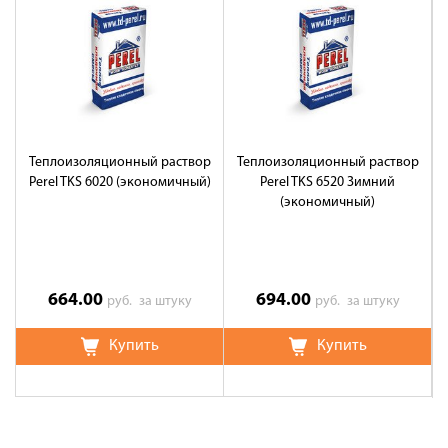
Теплоизоляционный раствор
Теплоизоляционный раствор
Perel TKS 6020 (экономичный)
Perel TKS 6520 Зимний
(экономичный)
664.00
694.00
руб.
за штуку
руб.
за штуку
Купить
Купить