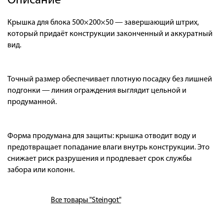
Описание
Крышка для блока 500×200×50 — завершающий штрих,
который придаёт конструкции законченный и аккуратный
вид.
Точный размер обеспечивает плотную посадку без лишней
подгонки — линия ограждения выглядит цельной и
продуманной.
Форма продумана для защиты: крышка отводит воду и
предотвращает попадание влаги внутрь конструкции. Это
снижает риск разрушения и продлевает срок службы
забора или колонн.
Все товары "Steingot"