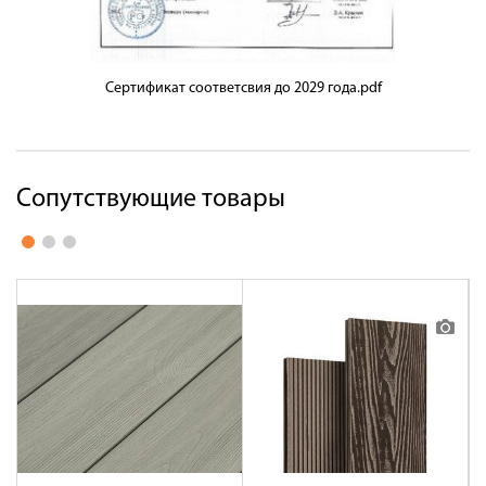
Сертификат соответсвия до 2029 года.pdf
Сопутствующие товары