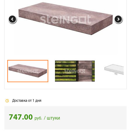
Галерея объектов
Контакты
Доставка от 1 дня
747.00
/ штуки
руб.