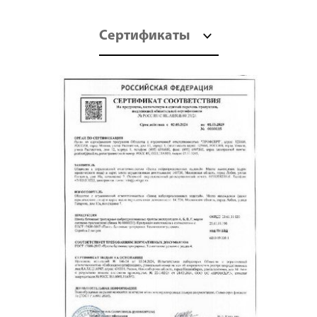
Сертификаты