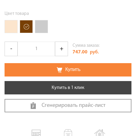
Цвет товара
Сумма заказа:
747.00
руб.
Купить
Купить в 1 клик
Сгенерировать прайс-лист