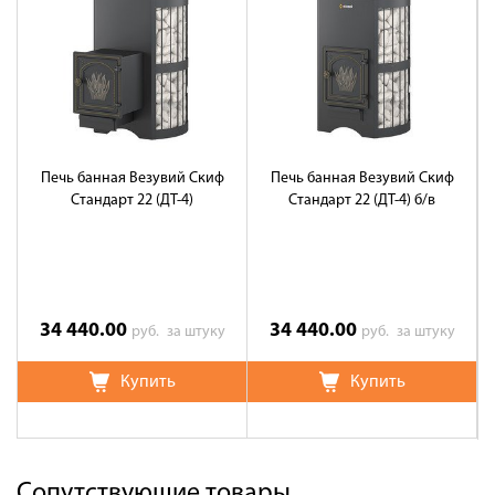
Печь банная Везувий Скиф
Печь банная Везувий Скиф
Стандарт 22 (ДТ-4)
Стандарт 22 (ДТ-4) б/в
34 440.00
34 440.00
руб.
за штуку
руб.
за штуку
Купить
Купить
Сопутствующие товары