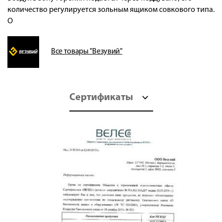
количество регулируется зольным ящиком совкового типа.
О
Все товары "Везувий"
Сертификаты