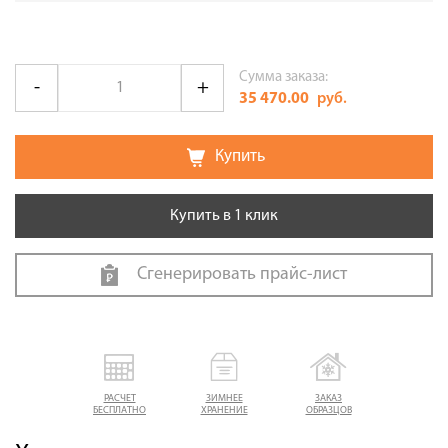
Сумма заказа:
35 470.00
руб.
Купить
Купить в 1 клик
Сгенерировать прайс-лист
РАСЧЕТ
ЗИМНЕЕ
ЗАКАЗ
БЕСПЛАТНО
ХРАНЕНИЕ
ОБРАЗЦОВ