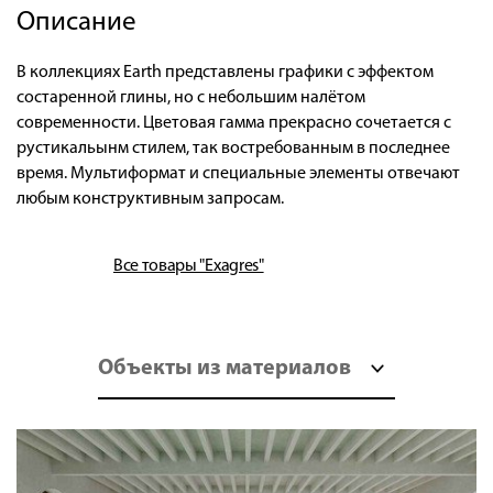
Описание
В коллекциях Earth представлены графики с эффектом
состаренной глины, но с небольшим налётом
современности. Цветовая гамма прекрасно сочетается с
рустикальынм стилем, так востребованным в последнее
время. Мультиформат и специальные элементы отвечают
любым конструктивным запросам.
Все товары "Exagres"
Объекты из материалов