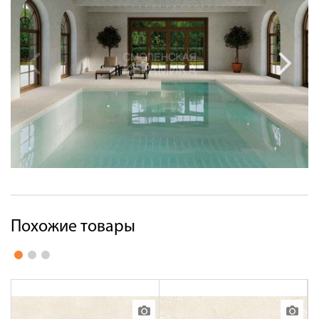
Похожие товары