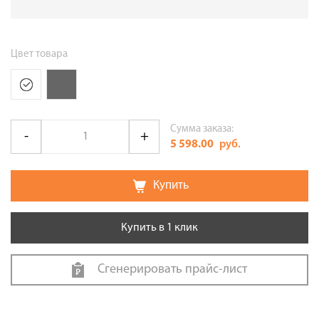
Цвет товара
Сумма заказа:
5 598.00
руб.
Купить
Купить в 1 клик
Сгенерировать прайс-лист