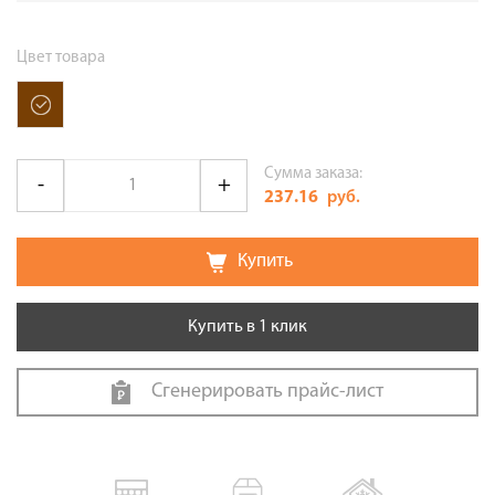
Цвет товара
Сумма заказа:
237.16
руб.
Купить
Купить в 1 клик
Сгенерировать прайс-лист