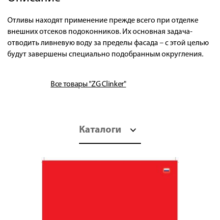
Отливы находят применение прежде всего при отделке
внешних отсеков подоконников. Их основная задача-
отводить ливневую воду за пределы фасада – с этой целью
будут завершены специально подобранным округления.
Все товары "ZG Clinker"
Каталоги