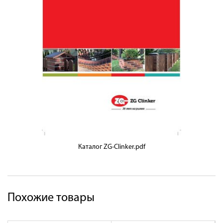
Каталог ZG-Clinker.pdf
Похожие товары