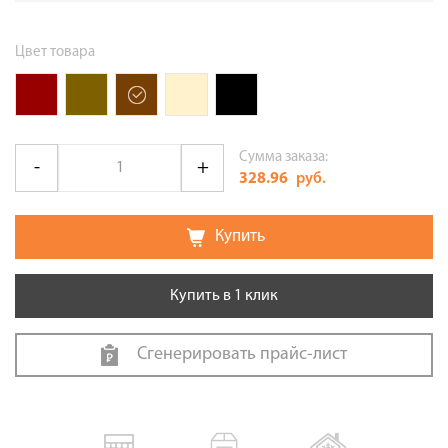
Цвет товара
Сумма заказа:
328.96
руб.
Купить
Купить в 1 клик
Сгенерировать прайс-лист