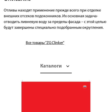
Отливы находят применение прежде всего при отделке
внешних отсеков подоконников. Их основная задача-
отводить ливневую воду за пределы фасада – с этой целью
будут завершены специально подобранным округления.
Все товары "ZG Clinker"
Каталоги