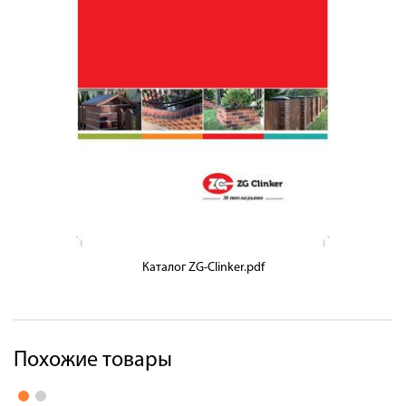
Каталог ZG-Clinker.pdf
Похожие товары