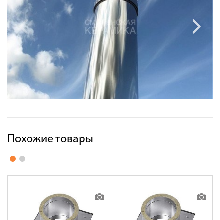
Похожие товары