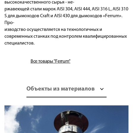
высококачественного сырья - не-
ржавеющей стали марок AISI 304, AISI 444, AISI 316 L, AISI 310
S для дымоходов Craft и AISI 430 для дымоходов «Ferrum».
Про-
изводство осуществляется на технологичных и
современных станках под контролем квалифицированных
специалистов.
Все товары "Ferrum"
Объекты из материалов