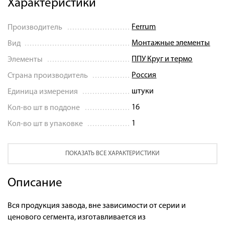
Характеристики
Ferrum
Производитель
Монтажные элементы
Вид
ППУ Круг и термо
Элементы
Россия
Страна производитель
штуки
Единица измерения
16
Кол-во шт в поддоне
1
Кол-во шт в упаковке
ПОКАЗАТЬ ВСЕ ХАРАКТЕРИСТИКИ
Описание
Вся продукция завода, вне зависимости от серии и
ценового сегмента, изготавливается из