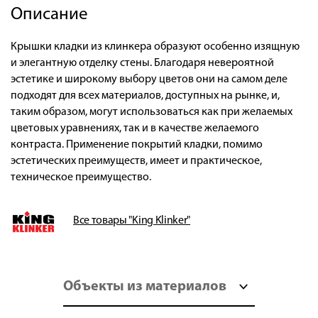
Описание
Крышки кладки из клинкера образуют особенно изящную
и элегантную отделку стены. Благодаря невероятной
эстетике и широкому выбору цветов они на самом деле
подходят для всех материалов, доступных на рынке, и,
таким образом, могут использоваться как при желаемых
цветовых уравнениях, так и в качестве желаемого
контраста. Применение покрытий кладки, помимо
эстетических преимуществ, имеет и практическое,
техническое преимущество.
Все товары "King Klinker"
Объекты из материалов