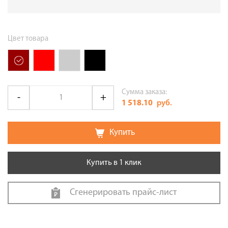
Цвет товара
Сумма заказа:
1 518.10
руб.
Купить
Купить в 1 клик
Сгенерировать прайс-лист