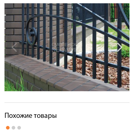
Похожие товары