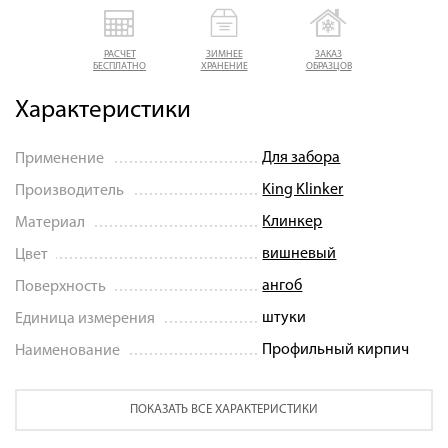
РАСЧЕТ
ЗИМНЕЕ
ЗАКАЗ
БЕСПЛАТНО
ХРАНЕНИЕ
ОБРАЗЦОВ
Характеристики
Для забора
Применение
King Klinker
Производитель
Клинкер
Материал
вишневый
Цвет
ангоб
Поверхность
штуки
Единица измерения
Профильный кирпич
Наименование
ПОКАЗАТЬ ВСЕ ХАРАКТЕРИСТИКИ