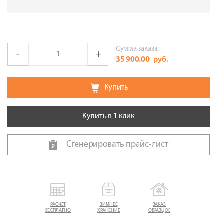
Сумма заказа:
35 900.00
руб.
Купить
Купить в 1 клик
Сгенерировать прайс-лист
РАСЧЕТ
ЗИМНЕЕ
ЗАКАЗ
БЕСПЛАТНО
ХРАНЕНИЕ
ОБРАЗЦОВ