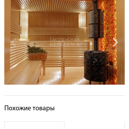
Похожие товары