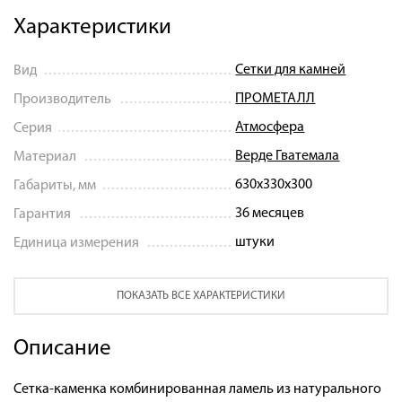
Характеристики
Сетки для камней
Вид
ПРОМЕТАЛЛ
Производитель
Атмосфера
Серия
Верде Гватемала
Материал
630х330х300
Габариты, мм
36 месяцев
Гарантия
штуки
Единица измерения
ПОКАЗАТЬ ВСЕ ХАРАКТЕРИСТИКИ
Описание
Сетка-каменка комбинированная ламель из натурального