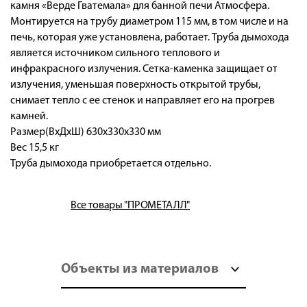
камня «Верде Гватемала» для банной печи Атмосфера.
Монтируется на трубу диаметром 115 мм, в том числе и на
печь, которая уже установлена, работает. Труба дымохода
является источником сильного теплового и
инфракрасного излучения. Сетка-каменка защищает от
излучения, уменьшая поверхность открытой трубы,
снимает тепло с ее стенок и направляет его на прогрев
камней.
Размер(ВхДхШ) 630х330х330 мм
Вес 15,5 кг
Труба дымохода приобретается отдельно.
Все товары "ПРОМЕТАЛЛ"
Объекты из материалов