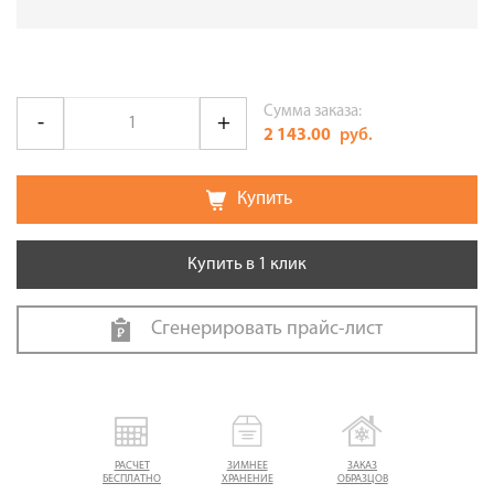
Сумма заказа:
2 143.00
руб.
Купить
Купить в 1 клик
Сгенерировать прайс-лист
РАСЧЕТ
ЗИМНЕЕ
ЗАКАЗ
БЕСПЛАТНО
ХРАНЕНИЕ
ОБРАЗЦОВ