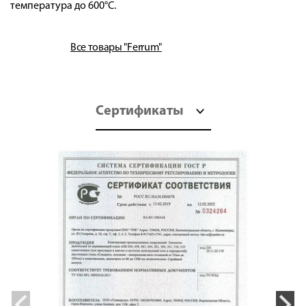
температура до 600°С.
Все товары "Ferrum"
Сертификаты