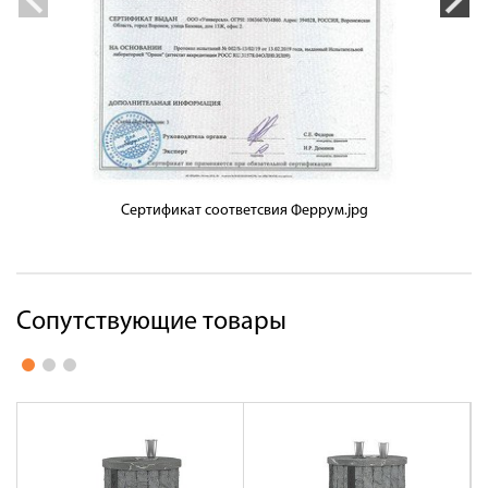
Сертификат соответсвия Феррум.jpg
Сопутствующие товары