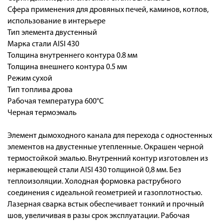
Сфера применения для дровяных печей, каминов, котлов,
использование в интерьере
Тип элемента двустенный
Марка стали AISI 430
Толщина внутреннего контура 0.8 мм
Толщина внешнего контура 0.5 мм
Режим сухой
Тип топлива дрова
Рабочая температура 600°С
Черная термоэмаль
Элемент дымоходного канала для перехода с одностенных
элементов на двустенные утепленные. Окрашен черной
термостойкой эмалью. Внутренний контур изготовлен из
нержавеющей стали AISI 430 толщиной 0,8 мм. Без
теплоизоляции. Холодная формовка раструбного
соединения с идеальной геометрией и газоплотностью.
Лазерная сварка встык обеспечивает тонкий и прочный
шов, увеличивая в разы срок эксплуатации. Рабочая