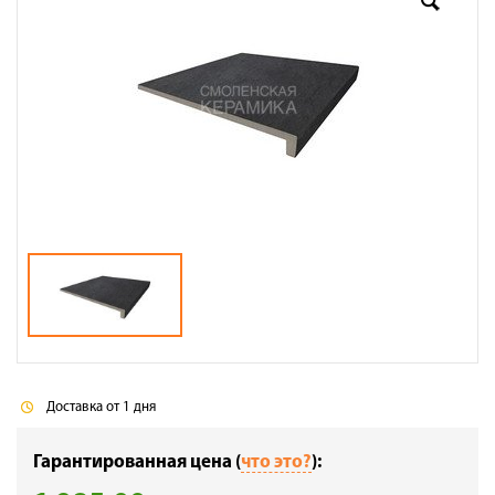
Галерея объектов
Контакты
Доставка от 1 дня
Гарантированная цена (
что это?
):