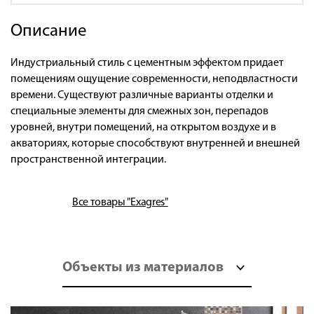
Описание
Индустриальный стиль с цементным эффектом придает
помещениям ощущение современности, неподвластности
времени. Существуют различные варианты отделки и
специальные элементы для смежных зон, перепадов
уровней, внутри помещений, на открытом воздухе и в
акваториях, которые способствуют внутренней и внешней
пространственной интеграции.
Все товары "Exagres"
Объекты из материалов