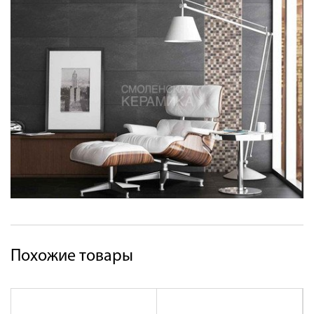
Похожие товары