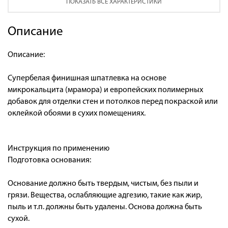
ПОКАЗАТЬ ВСЕ ХАРАКТЕРИСТИКИ
Описание
Описание:
Супербелая финишная шпатлевка на основе
микрокальцита (мрамора) и европейских полимерных
добавок для отделки стен и потолков перед покраской или
оклейкой обоями в сухих помещениях.
Инструкция по применению
Подготовка основания:
Основание должно быть твердым, чистым, без пыли и
грязи. Вещества, ослабляющие адгезию, такие как жир,
пыль и т.п. должны быть удалены. Основа должна быть
сухой.