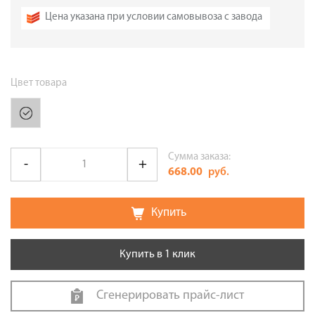
Цена указана при условии самовывоза с завода
Цвет товара
Сумма заказа:
668.00
руб.
Купить
Купить в 1 клик
Сгенерировать прайс-лист