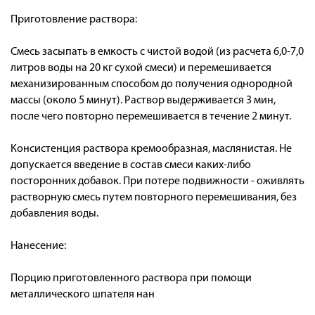
Приготовление раствора:
Смесь засыпать в емкость с чистой водой (из расчета 6,0-7,0
литров воды на 20 кг сухой смеси) и перемешивается
механизированным способом до получения однородной
массы (около 5 минут). Раствор выдерживается 3 мин,
после чего повторно перемешивается в течение 2 минут.
Консистенция раствора кремообразная, маслянистая. Не
допускается введение в состав смеси каких-либо
посторонних добавок. При потере подвижности - оживлять
растворную смесь путем повторного перемешивания, без
добавления воды.
Нанесение:
Порцию приготовленного раствора при помощи
металлического шпателя нан