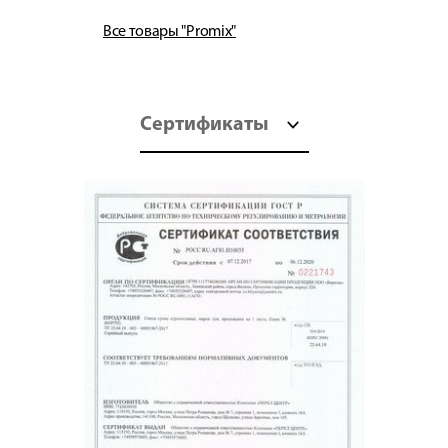
Все товары "Promix"
Сертификаты