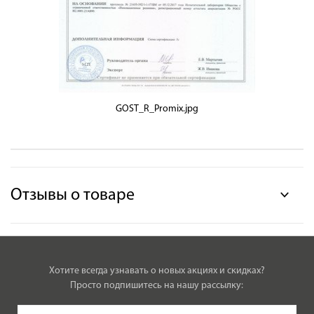
GOST_R_Promix.jpg
Отзывы о товаре
Хотите всегда узнавать о новых акциях и скидках?
Просто подпишитесь на нашу рассылку: