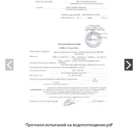
Протокол испытаний на водопоглощение.pdf