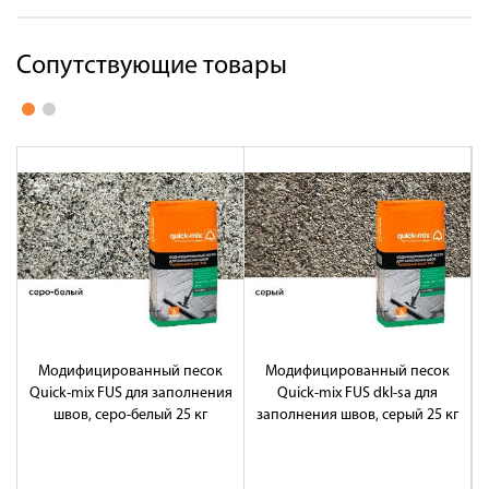
Сопутствующие товары
Модифицированный песок
Модифицированный песок
Quick-mix FUS для заполнения
Quick-mix FUS dkl-sa для
швов, серо-белый 25 кг
заполнения швов, серый 25 кг