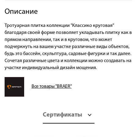
Описание
Тротуарная плитка коллекции "Классико круговая"
благодаря своей форме позволяет укладывать плитку как в
прямом направлении, так и в круговом, что может
подчеркнуть на вашем участке различные виды объектов,
будь это бассейн, скульптура, садовые фигурки и так далее.
Сочетая различные цвета и коллекции можно создавать на
участке индивидуальный дизайн мощения.
Все товары "BRAER"
Сертификаты