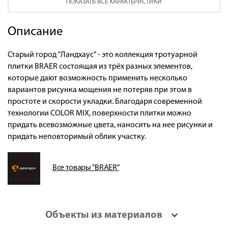
ПОКАЗАТЬ ВСЕ ХАРАКТЕРИСТИКИ
Описание
Старый город "Ландхаус" - это коллекция тротуарной
плитки BRAER состоящая из трёх разных элементов,
которые дают возможность применить несколько
вариантов рисунка мощения не потеряв при этом в
простоте и скорости укладки. Благодаря современной
технологии COLOR MIX, поверхности плитки можно
придать всевозможные цвета, наносить на нее рисунки и
придать неповторимый облик участку.
Все товары "BRAER"
Объекты из материалов