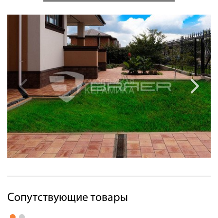
Сопутствующие товары