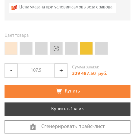
Цена указана при условии самовывоза с завода
Цвет товара
Сумма заказа:
329 487.50
руб.
Купить
Купить в 1 клик
Сгенерировать прайс-лист