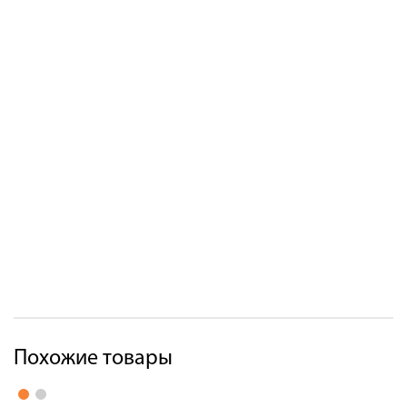
Похожие товары