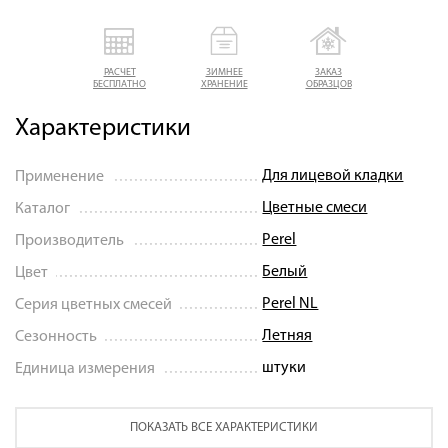
РАСЧЕТ
ЗИМНЕЕ
ЗАКАЗ
БЕСПЛАТНО
ХРАНЕНИЕ
ОБРАЗЦОВ
Характеристики
Для лицевой кладки
Применение
Цветные смеси
Каталог
Perel
Производитель
Белый
Цвет
Perel NL
Серия цветных смесей
Летняя
Сезонность
штуки
Единица измерения
ПОКАЗАТЬ ВСЕ ХАРАКТЕРИСТИКИ