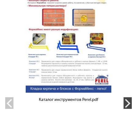
Каталог инструментов Perel.pdf