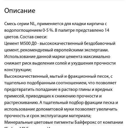
Описание
Смесь серии NL, применяется для кладки кирпича с
водопоглощением 0-5 %. В палитре представлено 14
цветов. Состав смеси:
Цемент М500 Д0 - высококачественный бездобавочный
цемент, рекомендуемый европейскими экспертами.
Использование данной марки цемента максимально
снижает риск выделения солей и ухудшения прочности
конструкции;
Высококачественный, мытый и фракционный песок, с
тщательно подобранным соотношением, что позволяет
предотвратить попадание в раствор глины и вредных
примесей, приводящих к снижению прочности и
растрескиванию. А тщательный подбор фракции песка и
использование доломитовой муки позволяет увеличить
прочность и срок эксплуатации материала;
Минеральные цветовые пигменты Байферокс от компании