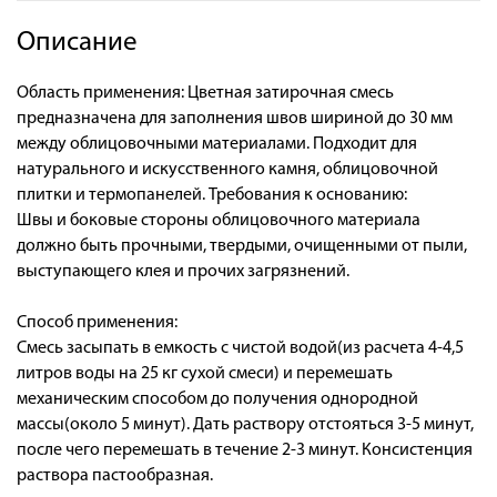
Описание
Область применения: Цветная затирочная смесь
предназначена для заполнения швов шириной до 30 мм
между облицовочными материалами. Подходит для
натурального и искусственного камня, облицовочной
плитки и термопанелей. Требования к основанию:
Швы и боковые стороны облицовочного материала
должно быть прочными, твердыми, очищенными от пыли,
выступающего клея и прочих загрязнений.
Способ применения:
Смесь засыпать в емкость с чистой водой(из расчета 4-4,5
литров воды на 25 кг сухой смеси) и перемешать
механическим способом до получения однородной
массы(около 5 минут). Дать раствору отстояться 3-5 минут,
после чего перемешать в течение 2-3 минут. Консистенция
раствора пастообразная.