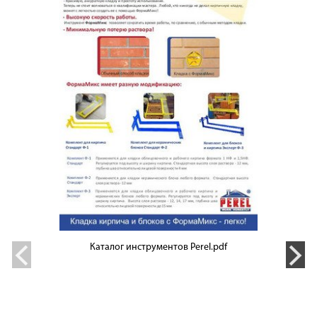
Каталог инструментов Perel.pdf