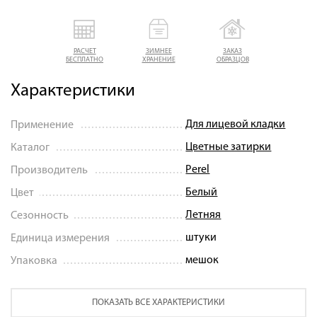
РАСЧЕТ
ЗИМНЕЕ
ЗАКАЗ
БЕСПЛАТНО
ХРАНЕНИЕ
ОБРАЗЦОВ
Характеристики
Для лицевой кладки
Применение
Цветные затирки
Каталог
Perel
Производитель
Белый
Цвет
Летняя
Сезонность
штуки
Единица измерения
мешок
Упаковка
ПОКАЗАТЬ ВСЕ ХАРАКТЕРИСТИКИ