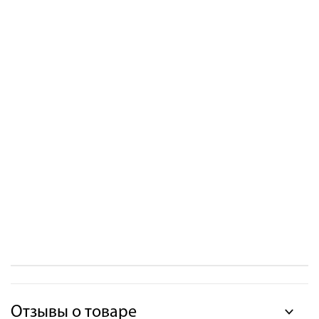
Отзывы о товаре