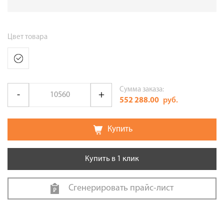
Цвет товара
Сумма заказа:
552 288.00
руб.
Купить
Купить в 1 клик
Сгенерировать прайс-лист