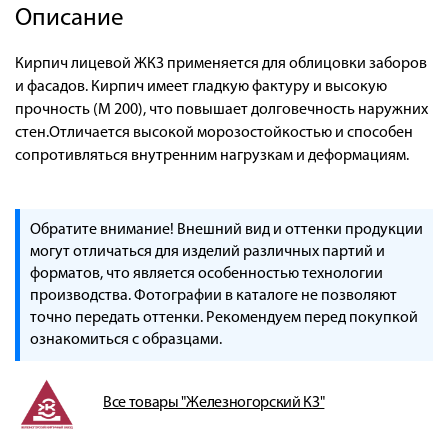
Описание
Кирпич лицевой ЖКЗ применяется для облицовки заборов
и фасадов. Кирпич имеет гладкую фактуру и высокую
прочность (М 200), что повышает долговечность наружних
стен.Отличается высокой морозостойкостью и способен
сопротивляться внутренним нагрузкам и деформациям.
Обратите внимание! Внешний вид и оттенки продукции
могут отличаться для изделий различных партий и
форматов, что является особенностью технологии
производства. Фотографии в каталоге не позволяют
точно передать оттенки. Рекомендуем перед покупкой
ознакомиться с образцами.
Все товары "Железногорский КЗ"