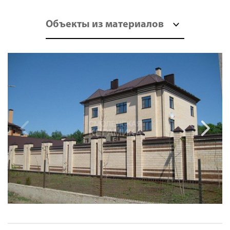
Объекты из материалов