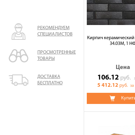
РЕКОМЕНДУЕМ
СПЕЦИАЛИСТОВ
Кирпич керамический
34.03М, 1 Н
ПРОСМОТРЕННЫЕ
ТОВАРЫ
Цена
106.12
ДОСТАВКА
руб.
БЕСПЛАТНО
5 412.12
руб.
за
Купит