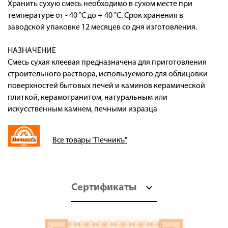
Хранить сухую смесь необходимо в сухом месте при
температуре от - 40 °С до + 40 °С. Срок хранения в
заводской упаковке 12 месяцев со дня изготовления.
НАЗНАЧЕНИЕ
Смесь сухая клеевая предназначена для приготовления
строительного раствора, используемого для облицовки
поверхностей бытовых печей и каминов керамической
плиткой, керамогранитом, натуральным или
искусственным камнем, печными изразца
Все товары "Печникъ"
Сертификаты