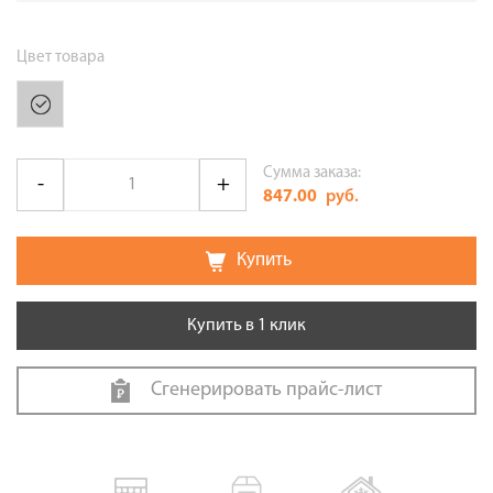
Цвет товара
Сумма заказа:
847.00
руб.
Купить
Купить в 1 клик
Сгенерировать прайс-лист