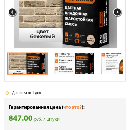
Галерея объектов
Контакты
Доставка от 1 дня
Гарантированная цена (
что это?
):
847.00
/ штуки
руб.