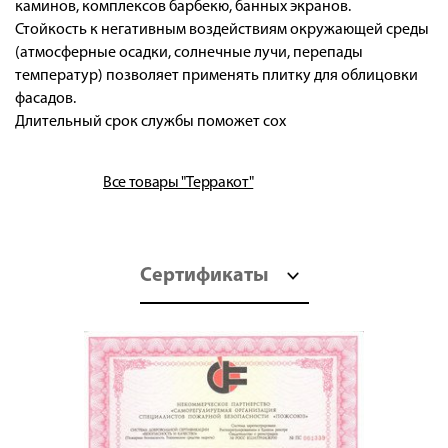
каминов, комплексов барбекю, банных экранов.
Стойкость к негативным воздействиям окружающей среды
(атмосферные осадки, солнечные лучи, перепады
температур) позволяет применять плитку для облицовки
фасадов.
Длительный срок службы поможет сох
Все товары "Терракот"
Сертификаты