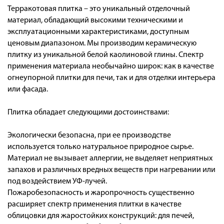
Терракотовая плитка – это уникальный отделочный
материал, обладающий высокими техническими и
эксплуатационными характеристиками, доступным
ценовым диапазоном. Мы производим керамическую
плитку из уникальной белой каолиновой глины. Спектр
применения материала необычайно широк: как в качестве
огнеупорной плитки для печи, так и для отделки интерьера
или фасада.
Плитка обладает следующими достоинствами:
Экологически безопасна, при ее производстве
используется только натуральное природное сырье.
Материал не вызывает аллергии, не выделяет неприятных
запахов и различных вредных веществ при нагревании или
под воздействием УФ-лучей.
Пожаробезопасность и жаропрочность существенно
расширяет спектр применения плитки в качестве
облицовки для жаростойких конструкций: для печей,