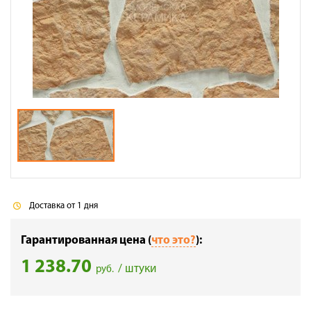
Галерея объектов
Контакты
Доставка от 1 дня
Гарантированная цена (
что это?
):
1 238.70
/ штуки
руб.