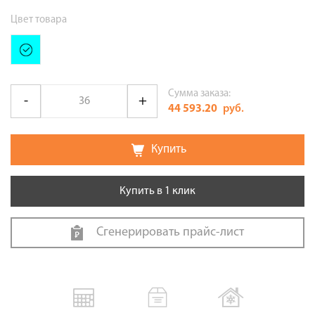
Цвет товара
Сумма заказа:
44 593.20
руб.
Купить
Купить в 1 клик
Сгенерировать прайс-лист