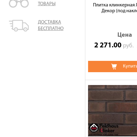
ТОВАРЫ
Плитка клинкерная 
Декор (под накл
ДОСТАВКА
БЕСПЛАТНО
Цена
2 271.00
руб.
Купит