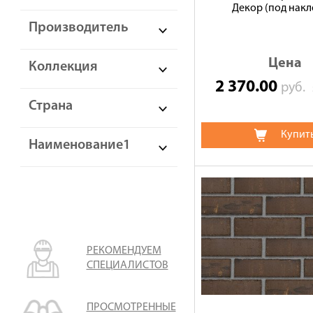
Декор (под накл
Производитель
Цена
Коллекция
2 370.00
руб.
Страна
Купит
Наименование1
РЕКОМЕНДУЕМ
СПЕЦИАЛИСТОВ
ПРОСМОТРЕННЫЕ