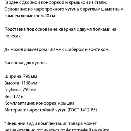
Гарден с двойной конфоркой и крышкой из стали.
Основание из жаропрочного чугуна с круглым шамотным
камнем диаметром 40 см.
Подставка под основание: сварная с двумя полками на
колесах.
Дымоход диаметром 130 мм с шибером и зонтиком.
Заслонка для купола.
Ширина: 796 мм
Высота: 1168 мм
Глубина: 759 мм
Вес: 127 кг
Комплектация: конфорка, крышка
Материал: жаростойкий чугун (ГОСТ 1412-85)
*Внешний вид и комплектация товара может
незначительно отличаться от фотографий на сайте