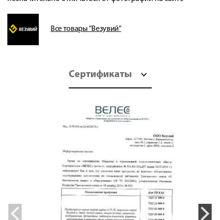
Все товары "Везувий"
Сертификаты