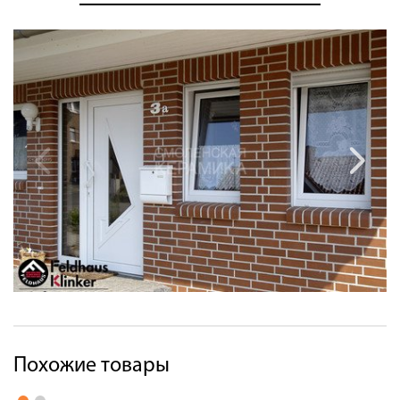
Похожие товары