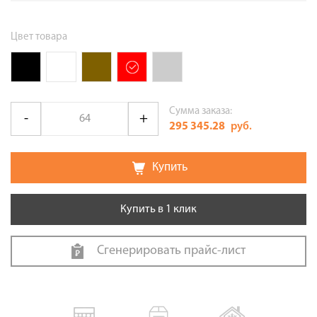
Цвет товара
Сумма заказа:
295 345.28
руб.
Купить
Купить в 1 клик
Сгенерировать прайс-лист