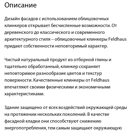
Описание
Дизайн фасадов с использованием облицовочных
клинкеров открывает бесчисленные возможности. От
деревенского до классического и современного
архитектурного стиля – облицовочные клинкеры Feldhaus
придают собственности неповторимый характер.
Чистый натуральный продукт из отборной глины и
тщательно обработанный, клинкер сохраняет
неповторимое разнообразие цветов и текстур
поверхности. Качественные клинкеры от Feldhaus
впечатляют своими физическими и экономичными
характеристиками.
Здание защищено от всех воздействий окружающей среды
на протяжении нескольких поколений. В качестве
фасадной кладки они способствуют снижению
энергопотребления, тем самым защищают окружающую