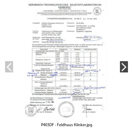
P403DF - Feldhaus Klinker.jpg