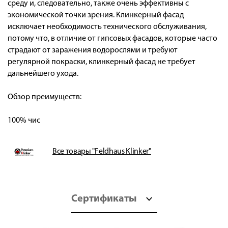
среду и, следовательно, также очень эффективны с
экономической точки зрения. Клинкерный фасад
исключает необходимость технического обслуживания,
потому что, в отличие от гипсовых фасадов, которые часто
страдают от заражения водорослями и требуют
регулярной покраски, клинкерный фасад не требует
дальнейшего ухода.
Обзор преимуществ:
100% чис
Все товары "Feldhaus Klinker"
Сертификаты