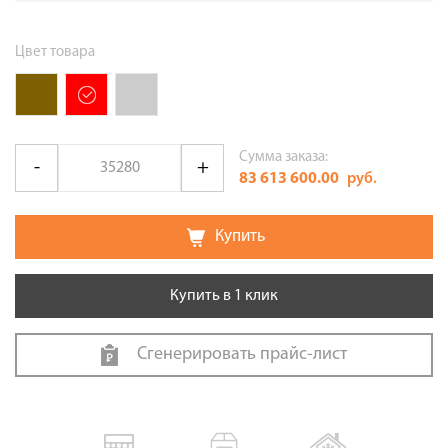
Цвет товара
Сумма заказа:
83 613 600.00
руб.
Купить
Купить в 1 клик
Сгенерировать прайс-лист