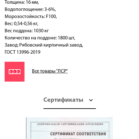
Толщина: 16 мм,
Водопоглощение: 3-6%,
Морозостойкость: F100,
Вес: 0,54-0,56 кг,
Вес поддона: 1030 кг
Количество на поддоне: 1800 шт,
Завод: Рябовский кирпичный завод,
ГОСТ 13996-2019
Все товары "ЛСР"
Сертификаты