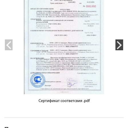
Сертификат соответсвия .pdf