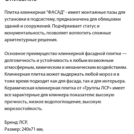
Плитка клинкерная "ФАСАД" - имеет монтажные пазы для
установки в подсистему, предназначена для облицовки
зданий и сооружений. Подчёркивает статус и
монументальность, позволяет воплотить сложные
архитектурные решения.
Основное преимущество клинкерной фасадной плитки —
долговечность и устойчивость к любым возможным
атмосферным, химическим и механическим воздействиям.
Клинкерная плитка может выдержать любой мороз и в
тоже время подходит как для фасада, так и для интерьера.
Керамическая клинкерная плитка от «Группы ЛСР» имеет
все характерные для клинкера показатели: высокую
прочность, низкое водопоглощение, высокую
морозостойкость.
Бренд: ЛСР,
Размер: 240x71 мм,