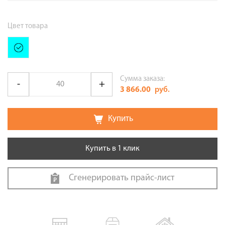
Цвет товара
Сумма заказа:
3 866.00
руб.
Купить
Купить в 1 клик
Сгенерировать прайс-лист