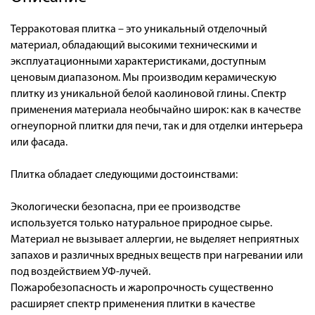
Терракотовая плитка – это уникальный отделочный
материал, обладающий высокими техническими и
эксплуатационными характеристиками, доступным
ценовым диапазоном. Мы производим керамическую
плитку из уникальной белой каолиновой глины. Спектр
применения материала необычайно широк: как в качестве
огнеупорной плитки для печи, так и для отделки интерьера
или фасада.
Плитка обладает следующими достоинствами:
Экологически безопасна, при ее производстве
используется только натуральное природное сырье.
Материал не вызывает аллергии, не выделяет неприятных
запахов и различных вредных веществ при нагревании или
под воздействием УФ-лучей.
Пожаробезопасность и жаропрочность существенно
расширяет спектр применения плитки в качестве