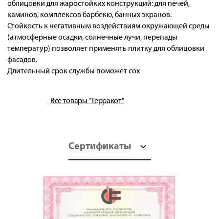
облицовки для жаростойких конструкций: для печей,
каминов, комплексов барбекю, банных экранов.
Стойкость к негативным воздействиям окружающей среды
(атмосферные осадки, солнечные лучи, перепады
температур) позволяет применять плитку для облицовки
фасадов.
Длительный срок службы поможет сох
Все товары "Терракот"
Сертификаты