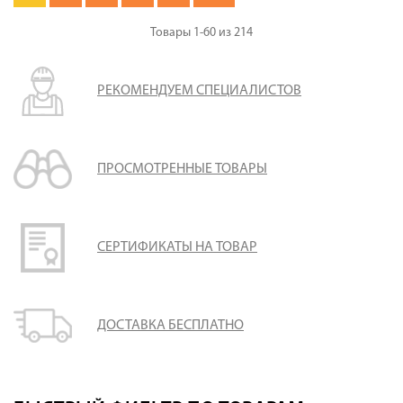
Товары
1-60
из
214
РЕКОМЕНДУЕМ СПЕЦИАЛИСТОВ
ПРОСМОТРЕННЫЕ ТОВАРЫ
СЕРТИФИКАТЫ НА ТОВАР
ДОСТАВКА БЕСПЛАТНО