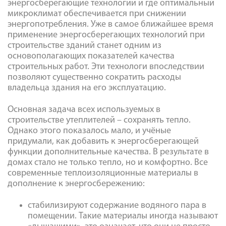
энергосберегающие технологии и где оптимальный
микроклимат обеспечивается при снижении
энергопотребления. Уже в самое ближайшее время
применение энергосберегающих технологий при
строительстве зданий станет одним из
основополагающих показателей качества
строительных работ. Эти технологи впоследствии
позволяют существенно сократить расходы
владельца здания на его эксплуатацию.
Основная задача всех используемых в
строительстве утеплителей – сохранять тепло.
Однако этого показалось мало, и учёные
придумали, как добавить к энергосберегающей
функции дополнительные качества. В результате в
домах стало не только тепло, но и комфортно. Все
современные теплоизоляционные материалы в
дополнение к энергосбережению:
стабилизируют содержание водяного пара в
помещении. Такие материалы иногда называют