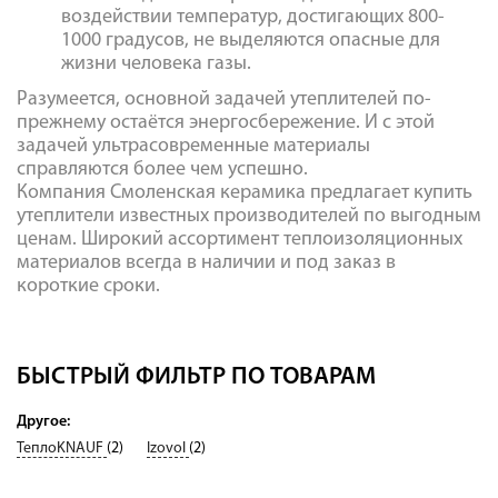
воздействии температур, достигающих 800-
1000 градусов, не выделяются опасные для
жизни человека газы.
Разумеется, основной задачей утеплителей по-
прежнему остаётся энергосбережение. И с этой
задачей ультрасовременные материалы
справляются более чем успешно.
Компания Смоленская керамика предлагает купить
утеплители известных производителей по выгодным
ценам. Широкий ассортимент теплоизоляционных
материалов всегда в наличии и под заказ в
короткие сроки.
БЫСТРЫЙ ФИЛЬТР ПО ТОВАРАМ
Другое:
ТеплоKNAUF
(2)
Izovol
(2)