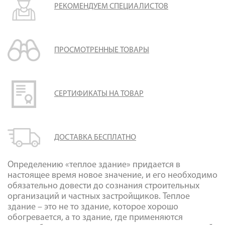
РЕКОМЕНДУЕМ СПЕЦИАЛИСТОВ
ПРОСМОТРЕННЫЕ ТОВАРЫ
СЕРТИФИКАТЫ НА ТОВАР
ДОСТАВКА БЕСПЛАТНО
Определению «теплое здание» придается в
настоящее время новое значение, и его необходимо
обязательно довести до сознания строительных
организаций и частных застройщиков. Теплое
здание – это не то здание, которое хорошо
обогревается, а то здание, где применяются