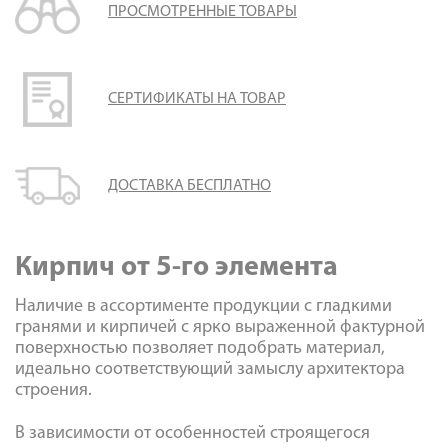
ПРОСМОТРЕННЫЕ ТОВАРЫ
СЕРТИФИКАТЫ НА ТОВАР
ДОСТАВКА БЕСПЛАТНО
Кирпич от 5-го элемента
Наличие в ассортименте продукции с гладкими
гранями и кирпичей с ярко выраженной фактурной
поверхностью позволяет подобрать материал,
идеально соответствующий замыслу архитектора
строения.
В зависимости от особенностей строящегося