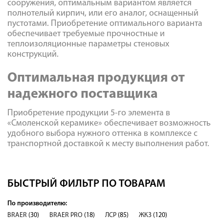
сооружения, оптимальным вариантом является
полнотелый кирпич, или его аналог, оснащенный
пустотами. Приобретение оптимального варианта
обеспечивает требуемые прочностные и
теплоизоляционные параметры стеновых
конструкций.
Оптимальная продукция от
надежного поставщика
Приобретение продукции 5-го элемента в
«Смоленской керамике» обеспечивает возможность
удобного выбора нужного оттенка в комплексе с
транспортной доставкой к месту выполнения работ.
БЫСТРЫЙ ФИЛЬТР ПО ТОВАРАМ
По производителю:
BRAER
(30)
BRAER PRO
(18)
ЛСР
(85)
ЖКЗ
(120)