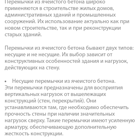
Перемычки из ячеистого бетона широко
применяются в строительстве жилых домов,
административных зданий и промышленных
сооружений. Их использование актуально как при
новом строительстве, так и при реконструкции
старых зданий.
Перемычки из ячеистого бетона бывают двух типов:
несущие и не несущие. Их выбор зависит от
конструктивных особенностей здания и нагрузок,
действующих на стену.
Несущие перемычки из ячеистого бетона.
Эти перемычки предназначены для восприятия
вертикальных нагрузок от вышележащих
конструкций (стен, перекрытий). Они
устанавливаются там, где необходимо обеспечить
прочность стены при наличии значительных
нагрузок сверху. Такие перемычки имеют усиленную
арматуру, обеспечивающую дополнительную
жесткость конструкции.