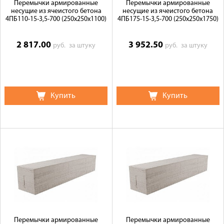
Перемычки армированные
Перемычки армированные
несущие из ячеистого бетона
несущие из ячеистого бетона
4ПБ110-15-3,5-700 (250х250х1100)
4ПБ175-15-3,5-700 (250х250х1750)
2 817.00
3 952.50
руб.
за штуку
руб.
за штуку
Купить
Купить
Перемычки армированные
Перемычки армированные