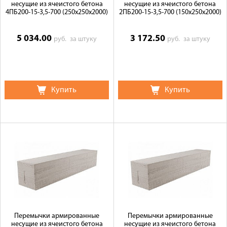
несущие из ячеистого бетона
несущие из ячеистого бетона
4ПБ200-15-3,5-700 (250х250х2000)
2ПБ200-15-3,5-700 (150х250х2000)
5 034.00
3 172.50
руб.
за штуку
руб.
за штуку
Купить
Купить
Перемычки армированные
Перемычки армированные
несущие из ячеистого бетона
несущие из ячеистого бетона