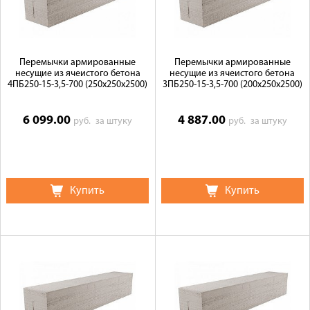
Перемычки армированные
Перемычки армированные
несущие из ячеистого бетона
несущие из ячеистого бетона
4ПБ250-15-3,5-700 (250х250х2500)
3ПБ250-15-3,5-700 (200х250х2500)
6 099.00
4 887.00
руб.
за штуку
руб.
за штуку
Купить
Купить