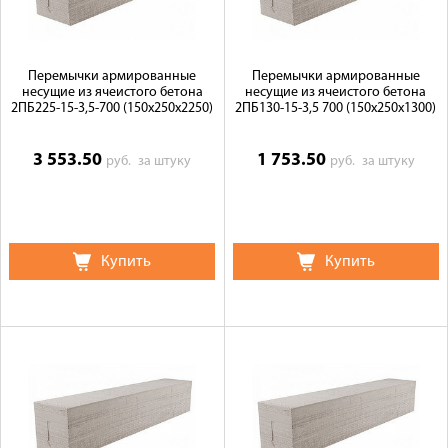
Перемычки армированные
Перемычки армированные
несущие из ячеистого бетона
несущие из ячеистого бетона
2ПБ225-15-3,5-700 (150х250х2250)
2ПБ130-15-3,5 700 (150х250х1300)
3 553.50
1 753.50
руб.
за штуку
руб.
за штуку
Купить
Купить