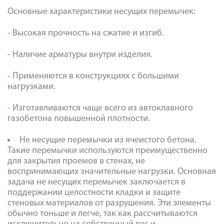
Основные характеристики несущих перемычек:
- Высокая прочность на сжатие и изгиб.
- Наличие арматуры внутри изделия.
- Применяются в конструкциях с большими
нагрузками.
- Изготавливаются чаще всего из автоклавного
газобетона повышенной плотности.
Не несущие перемычки из ячеистого бетона.
Такие перемычки используются преимущественно
для закрытия проемов в стенах, не
воспринимающих значительные нагрузки. Основная
задача не несущих перемычек заключается в
поддержании целостности кладки и защите
стеновых материалов от разрушения. Эти элементы
обычно тоньше и легче, так как рассчитываются