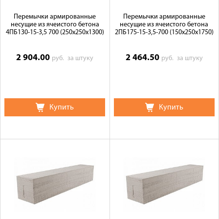
Перемычки армированные
Перемычки армированные
несущие из ячеистого бетона
несущие из ячеистого бетона
4ПБ130-15-3,5 700 (250х250х1300)
2ПБ175-15-3,5-700 (150х250х1750)
2 904.00
2 464.50
руб.
за штуку
руб.
за штуку
Купить
Купить