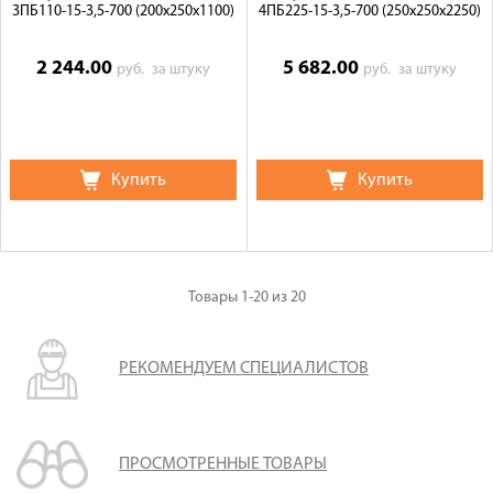
3ПБ110-15-3,5-700 (200х250х1100)
4ПБ225-15-3,5-700 (250х250х2250)
2 244.00
5 682.00
руб.
за штуку
руб.
за штуку
Купить
Купить
Товары
1-20
из
20
РЕКОМЕНДУЕМ СПЕЦИАЛИСТОВ
ПРОСМОТРЕННЫЕ ТОВАРЫ