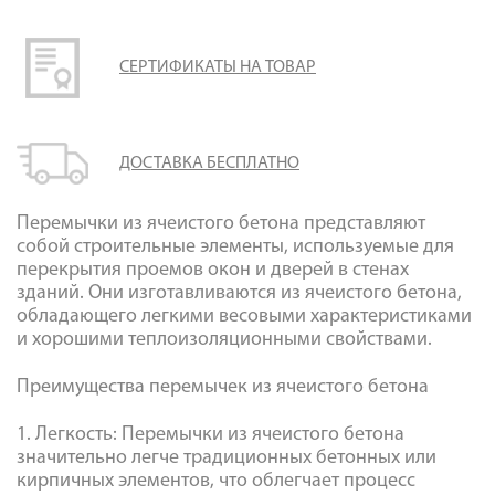
СЕРТИФИКАТЫ НА ТОВАР
ДОСТАВКА БЕСПЛАТНО
Перемычки из ячеистого бетона представляют
собой строительные элементы, используемые для
перекрытия проемов окон и дверей в стенах
зданий. Они изготавливаются из ячеистого бетона,
обладающего легкими весовыми характеристиками
и хорошими теплоизоляционными свойствами.
Преимущества перемычек из ячеистого бетона
1. Легкость: Перемычки из ячеистого бетона
значительно легче традиционных бетонных или
кирпичных элементов, что облегчает процесс