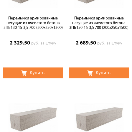
Перемычки армированные
Перемычки армированные
несущие из ячеистого бетона
несущие из ячеистого бетона
3ПБ130-15-3,5 700 (200х250х1300)
3ПБ150-15-3,5 700 (200х250х1500)
2 329.50
2 689.50
руб.
за штуку
руб.
за штуку
Купить
Купить