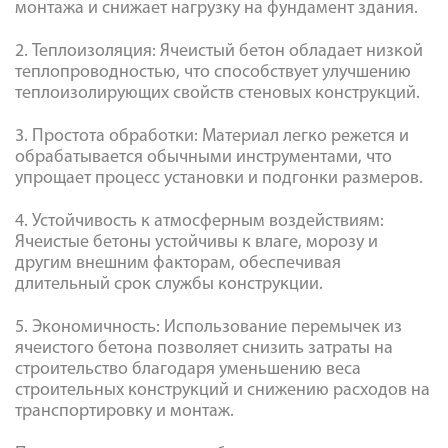
монтажа и снижает нагрузку на фундамент здания.
2. Теплоизоляция: Ячеистый бетон обладает низкой
теплопроводностью, что способствует улучшению
теплоизолирующих свойств стеновых конструкций.
3. Простота обработки: Материал легко режется и
обрабатывается обычными инструментами, что
упрощает процесс установки и подгонки размеров.
4. Устойчивость к атмосферным воздействиям:
Ячеистые бетоны устойчивы к влаге, морозу и
другим внешним факторам, обеспечивая
длительный срок службы конструкции.
5. Экономичность: Использование перемычек из
ячеистого бетона позволяет снизить затраты на
строительство благодаря уменьшению веса
строительных конструкций и снижению расходов на
транспортировку и монтаж.