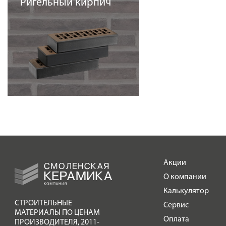
Ригельный кирпич
Акции
О компании
Калькулятор
СТРОИТЕЛЬНЫЕ
Сервис
МАТЕРИАЛЫ ПО ЦЕНАМ
Оплата
ПРОИЗВОДИТЕЛЯ
,
2011-