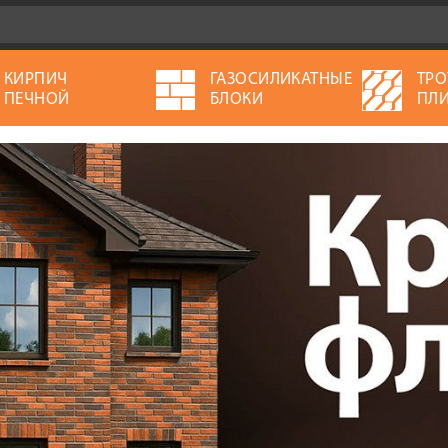
КИРПИЧ
ГАЗОСИЛИКАТНЫЕ
ТРО
ПЕЧНОЙ
БЛОКИ
ПЛИ