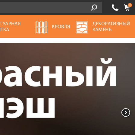
0
ТУАРНАЯ
ДЕКОРАТИВНЫЙ
КРОВЛЯ
ТКА
КАМЕНЬ