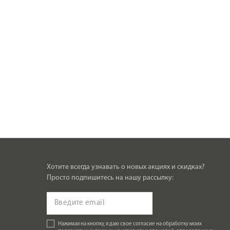
Хотите всегда узнавать о новых акциях и скидках?
Просто подпишитесь на нашу рассылку:
Нажимая на кнопку, я даю свое согласие на обработку моих