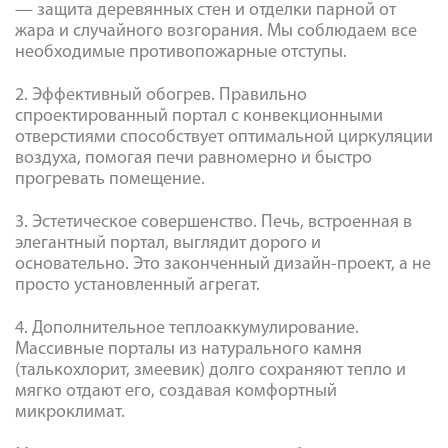
— защита деревянных стен и отделки парной от
жара и случайного возгорания. Мы соблюдаем все
необходимые противопожарные отступы.
2. Эффективный обогрев. Правильно
спроектированный портал с конвекционными
отверстиями способствует оптимальной циркуляции
воздуха, помогая печи равномерно и быстро
прогревать помещение.
3. Эстетическое совершенство. Печь, встроенная в
элегантный портал, выглядит дорого и
основательно. Это законченный дизайн-проект, а не
просто установленный агрегат.
4. Дополнительное теплоаккумулирование.
Массивные порталы из натурального камня
(талькохлорит, змеевик) долго сохраняют тепло и
мягко отдают его, создавая комфортный
микроклимат.