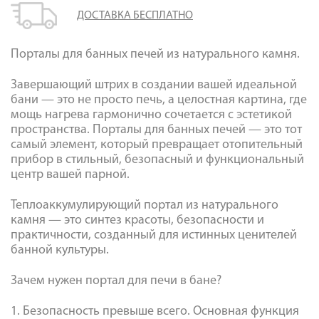
ДОСТАВКА БЕСПЛАТНО
Порталы для банных печей из натурального камня.
Завершающий штрих в создании вашей идеальной
бани — это не просто печь, а целостная картина, где
мощь нагрева гармонично сочетается с эстетикой
пространства. Порталы для банных печей — это тот
самый элемент, который превращает отопительный
прибор в стильный, безопасный и функциональный
центр вашей парной.
Теплоаккумулирующий портал из натурального
камня — это синтез красоты, безопасности и
практичности, созданный для истинных ценителей
банной культуры.
Зачем нужен портал для печи в бане?
1. Безопасность превыше всего. Основная функция