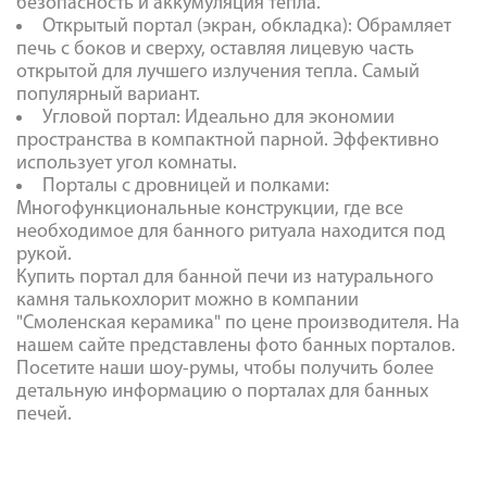
безопасность и аккумуляция тепла.
Открытый портал (экран, обкладка): Обрамляет
печь с боков и сверху, оставляя лицевую часть
открытой для лучшего излучения тепла. Самый
популярный вариант.
Угловой портал: Идеально для экономии
пространства в компактной парной. Эффективно
использует угол комнаты.
Порталы с дровницей и полками:
Многофункциональные конструкции, где все
необходимое для банного ритуала находится под
рукой.
Купить портал для банной печи из натурального
камня талькохлорит можно в компании
"Смоленская керамика" по цене производителя. На
нашем сайте представлены фото банных порталов.
Посетите наши шоу-румы, чтобы получить более
детальную информацию о порталах для банных
печей.