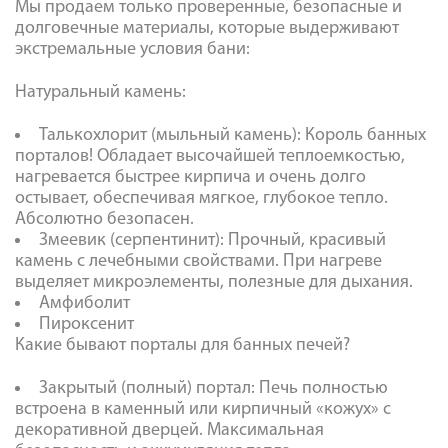
Мы продаем только проверенные, безопасные и
долговечные материалы, которые выдерживают
экстремальные условия бани:
Натуральный камень:
Талькохлорит (мыльный камень): Король банных
порталов! Обладает высочайшей теплоемкостью,
нагревается быстрее кирпича и очень долго
остывает, обеспечивая мягкое, глубокое тепло.
Абсолютно безопасен.
Змеевик (серпентинит): Прочный, красивый
камень с лечебными свойствами. При нагреве
выделяет микроэлементы, полезные для дыхания.
Амфиболит
Пироксенит
Какие бывают порталы для банных печей?
Закрытый (полный) портал: Печь полностью
встроена в каменный или кирпичный «кожух» с
декоративной дверцей. Максимальная