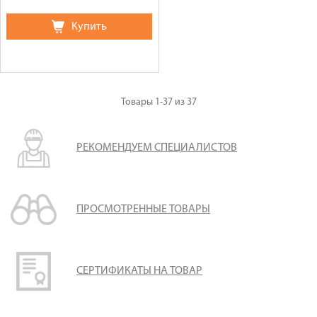
Купить
Товары
1-37
из
37
РЕКОМЕНДУЕМ СПЕЦИАЛИСТОВ
ПРОСМОТРЕННЫЕ ТОВАРЫ
СЕРТИФИКАТЫ НА ТОВАР