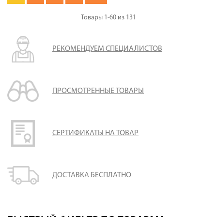
Товары
1-60
из
131
РЕКОМЕНДУЕМ СПЕЦИАЛИСТОВ
ПРОСМОТРЕННЫЕ ТОВАРЫ
СЕРТИФИКАТЫ НА ТОВАР
ДОСТАВКА БЕСПЛАТНО