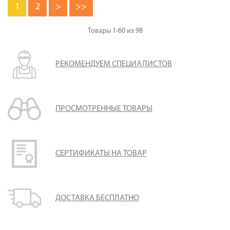
1
2
>
>>
Товары
1-60
из
98
РЕКОМЕНДУЕМ СПЕЦИАЛИСТОВ
ПРОСМОТРЕННЫЕ ТОВАРЫ
СЕРТИФИКАТЫ НА ТОВАР
ДОСТАВКА БЕСПЛАТНО