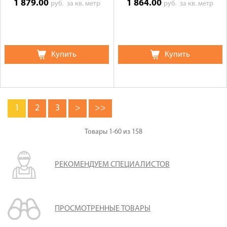
1 879.00
1 864.00
руб.
за кв. метр
руб.
за кв. метр
Купить
Купить
1
2
3
>
>>
Товары
1-60
из
158
РЕКОМЕНДУЕМ СПЕЦИАЛИСТОВ
ПРОСМОТРЕННЫЕ ТОВАРЫ