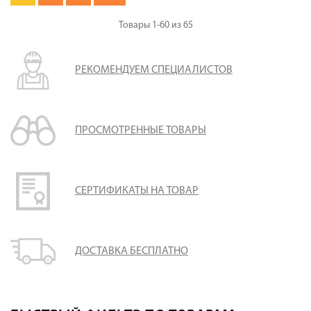
Товары
1-60
из
65
РЕКОМЕНДУЕМ СПЕЦИАЛИСТОВ
ПРОСМОТРЕННЫЕ ТОВАРЫ
СЕРТИФИКАТЫ НА ТОВАР
ДОСТАВКА БЕСПЛАТНО