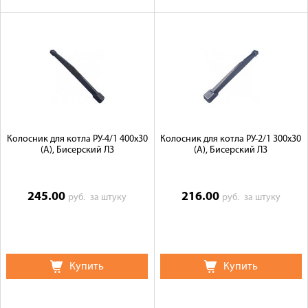
Колосник для котла РУ-4/1 400х30
Колосник для котла РУ-2/1 300х30
(А), Бисерский ЛЗ
(А), Бисерский ЛЗ
245.00
216.00
руб.
за штуку
руб.
за штуку
Купить
Купить