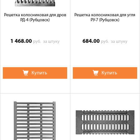
Решетка колосниковая для дров
Решетка колосниковая для угля
РД-4 (Рубцовск)
РУ-7 (Рубцовск)
1 468.00
684.00
руб.
за штуку
руб.
за штуку
Купить
Купить