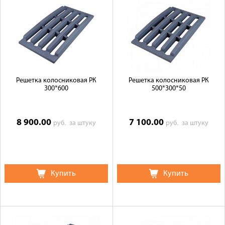
Решетка колосниковая РК
Решетка колосниковая РК
300*600
500*300*50
8 900.00
7 100.00
руб.
за штуку
руб.
за штуку
Купить
Купить