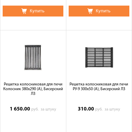
Купить
Купить
Решетка колосниковая для печи
Решетка колосниковая для печи
Колосник 380х290 (А), Бисерский
РУ-9 300х50 (А), Бисерский ЛЗ
ЛЗ
1 650.00
310.00
руб.
за штуку
руб.
за штуку