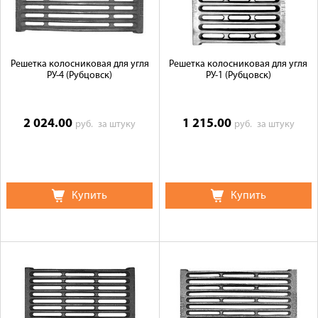
Решетка колосниковая для угля
Решетка колосниковая для угля
РУ-4 (Рубцовск)
РУ-1 (Рубцовск)
2 024.00
1 215.00
руб.
за штуку
руб.
за штуку
Купить
Купить