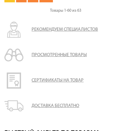
Товары
1-60
из
63
РЕКОМЕНДУЕМ СПЕЦИАЛИСТОВ
ПРОСМОТРЕННЫЕ ТОВАРЫ
СЕРТИФИКАТЫ НА ТОВАР
ДОСТАВКА БЕСПЛАТНО