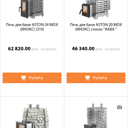
Печь для бани ASTON 24 INOX
Печь для бани ASTON 20 INOX
(ИНОКС) (310)
(ИНОКС) стекло "АКВА "
62 820.00
46 340.00
руб.
за штуку
руб.
за штуку
Купить
Купить