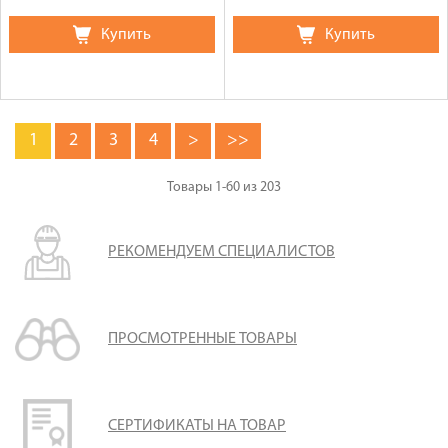
Купить
Купить
1
2
3
4
>
>>
Товары
1-60
из
203
РЕКОМЕНДУЕМ СПЕЦИАЛИСТОВ
ПРОСМОТРЕННЫЕ ТОВАРЫ
СЕРТИФИКАТЫ НА ТОВАР