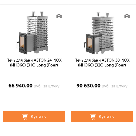
Печь для бани ASTON 24 INOX
Печь для бани ASTON 30 INOX
(ИНОКС) (310) Long (Лонг)
(ИНОКС) (320) Long (Лонг)
66 940.00
90 630.00
руб.
за штуку
руб.
за штуку
Купить
Купить