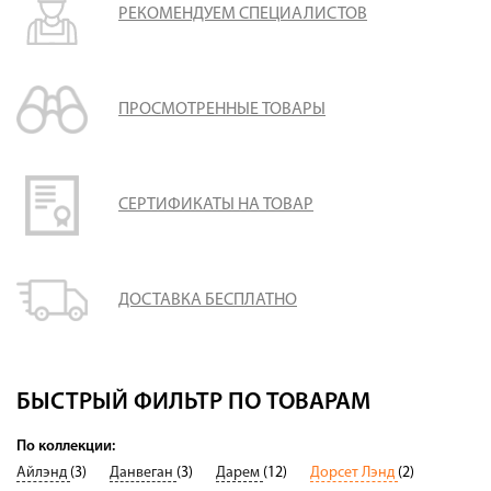
РЕКОМЕНДУЕМ СПЕЦИАЛИСТОВ
ПРОСМОТРЕННЫЕ ТОВАРЫ
СЕРТИФИКАТЫ НА ТОВАР
ДОСТАВКА БЕСПЛАТНО
БЫСТРЫЙ ФИЛЬТР ПО ТОВАРАМ
По коллекции:
Айлэнд
(3)
Данвеган
(3)
Дарем
(12)
Дорсет Лэнд
(2)