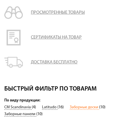
ПРОСМОТРЕННЫЕ ТОВАРЫ
СЕРТИФИКАТЫ НА ТОВАР
ДОСТАВКА БЕСПЛАТНО
БЫСТРЫЙ ФИЛЬТР ПО ТОВАРАМ
По виду продукции:
CM Scandinavia
(4)
Latitudo
(16)
Заборные доски
(10)
Заборные панели
(10)